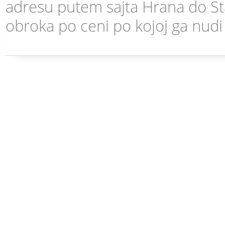
adresu putem sajta Hrana do Sta
obroka po ceni po kojoj ga nudi 