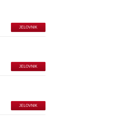
JELOVNIK
JELOVNIK
JELOVNIK