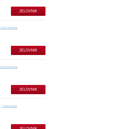
JELOVNIK
2 komentara
JELOVNIK
3 komentara
JELOVNIK
1 komentar
JELOVNIK