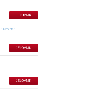
JELOVNIK
1 komentar
JELOVNIK
JELOVNIK