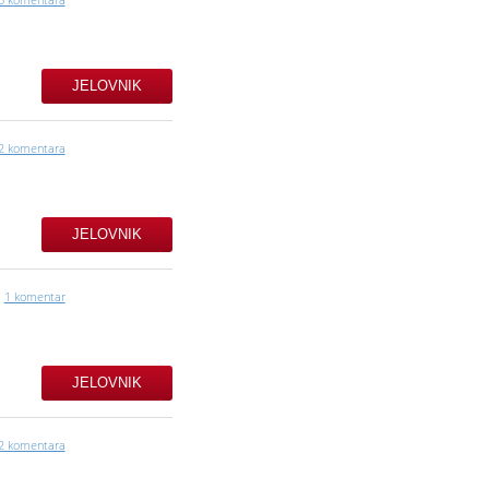
JELOVNIK
2 komentara
JELOVNIK
1 komentar
JELOVNIK
2 komentara