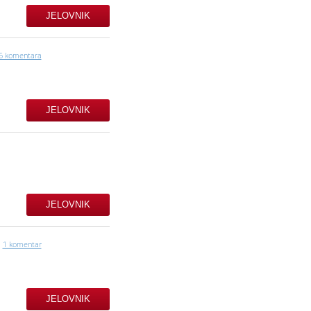
JELOVNIK
6 komentara
JELOVNIK
JELOVNIK
1 komentar
JELOVNIK