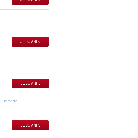
JELOVNIK
JELOVNIK
1 komentar
JELOVNIK