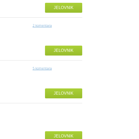
JELOVNIK
2 komentara
JELOVNIK
5 komentara
JELOVNIK
JELOVNIK