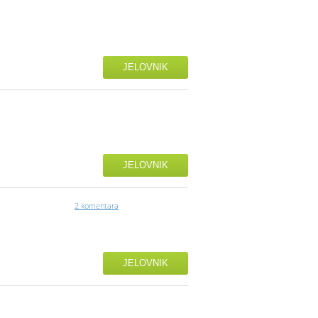
JELOVNIK
JELOVNIK
2 komentara
JELOVNIK