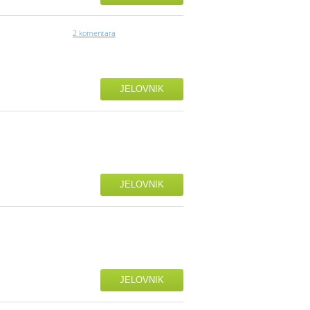
2 komentara
JELOVNIK
JELOVNIK
JELOVNIK