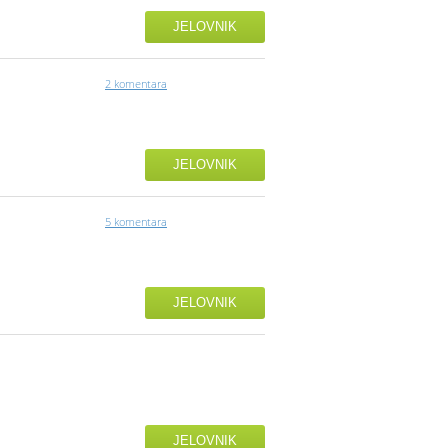
JELOVNIK
2 komentara
JELOVNIK
5 komentara
JELOVNIK
JELOVNIK