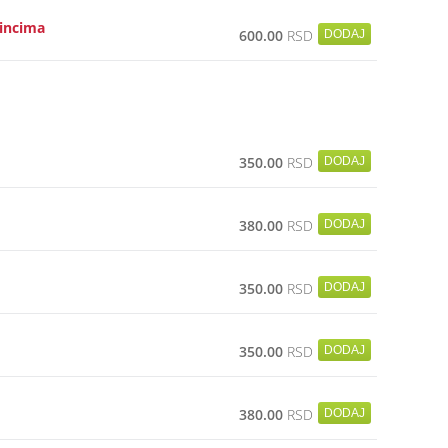
lincima
600.00
RSD
350.00
RSD
380.00
RSD
350.00
RSD
350.00
RSD
380.00
RSD