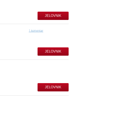
JELOVNIK
1 komentar
JELOVNIK
JELOVNIK