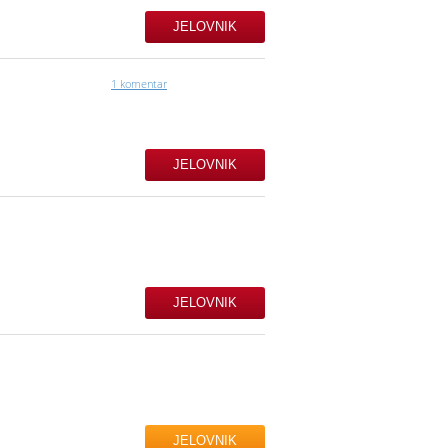
JELOVNIK
1 komentar
JELOVNIK
JELOVNIK
JELOVNIK