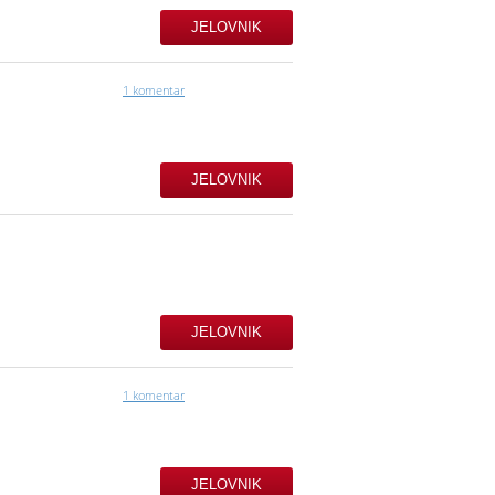
JELOVNIK
1 komentar
JELOVNIK
JELOVNIK
1 komentar
JELOVNIK