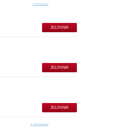
1 komentar
JELOVNIK
JELOVNIK
JELOVNIK
2 komentara